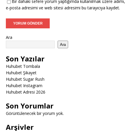
Bir dahaki sefere yorum yaptığımda kullanılmak üzere adımı,
e-posta adresimi ve web sitesi adresimi bu tarayıcıya kaydet.
Ara
Ara
Son Yazılar
Huhubet Tombala
Huhubet Şikayet
Huhubet Sugar Rush
Huhubet Instagram
Huhubet Adresi 2026
Son Yorumlar
Görüntülenecek bir yorum yok.
Arşivler