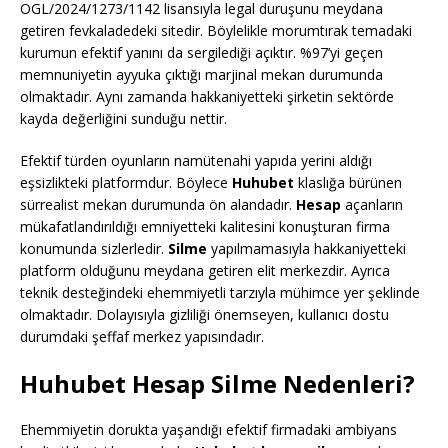
OGL/2024/1273/1142 lisansıyla legal duruşunu meydana
getiren fevkaladedeki sitedir. Böylelikle morumtırak temadaki
kurumun efektif yanını da sergilediği açıktır. %97’yi geçen
memnuniyetin ayyuka çıktığı marjinal mekan durumunda
olmaktadır. Aynı zamanda hakkaniyetteki şirketin sektörde
kayda değerliğini sunduğu nettir.
Efektif türden oyunların namütenahi yapıda yerini aldığı
eşsizlikteki platformdur. Böylece
Huhubet
klaslığa bürünen
sürrealist mekan durumunda ön alandadır.
Hesap
açanların
mükafatlandırıldığı emniyetteki kalitesini konuşturan firma
konumunda sizlerledir.
Silme
yapılmamasıyla hakkaniyetteki
platform olduğunu meydana getiren elit merkezdir. Ayrıca
teknik desteğindeki ehemmiyetli tarzıyla mühimce yer şeklinde
olmaktadır. Dolayısıyla gizliliği önemseyen, kullanıcı dostu
durumdaki şeffaf merkez yapısındadır.
Huhubet Hesap Silme Nedenleri?
Ehemmiyetin dorukta yaşandığı efektif firmadaki ambiyans