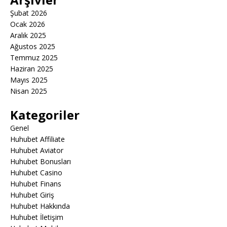
Şubat 2026
Ocak 2026
Aralık 2025
Ağustos 2025
Temmuz 2025
Haziran 2025
Mayıs 2025
Nisan 2025
Kategoriler
Genel
Huhubet Affiliate
Huhubet Aviator
Huhubet Bonusları
Huhubet Casino
Huhubet Finans
Huhubet Giriş
Huhubet Hakkında
Huhubet İletişim