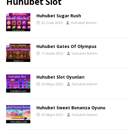
Huhubet Slot
Huhubet Sugar Rush
22 Ocak 2026
Huhubet Admin
Huhubet Gates Of Olympus
11 Aralık 2025
Huhubet Admin
Huhubet Slot Oyunları
26 Mayıs 2025
Huhubet Admin
Huhubet Sweet Bonanza Oyunu
20 Mayıs 2025
Huhubet Admin