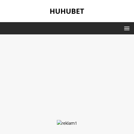
HUHUBET