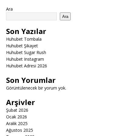
Ara
Ara
Son Yazılar
Huhubet Tombala
Huhubet Şikayet
Huhubet Sugar Rush
Huhubet Instagram
Huhubet Adresi 2026
Son Yorumlar
Görüntülenecek bir yorum yok.
Arşivler
Şubat 2026
Ocak 2026
Aralık 2025
Ağustos 2025