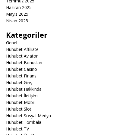
Temmuz 2025
Haziran 2025
Mayıs 2025
Nisan 2025
Kategoriler
Genel
Huhubet Affiliate
Huhubet Aviator
Huhubet Bonusları
Huhubet Casino
Huhubet Finans
Huhubet Giriş
Huhubet Hakkında
Huhubet İletişim
Huhubet Mobil
Huhubet Slot
Huhubet Sosyal Medya
Huhubet Tombala
Huhubet TV