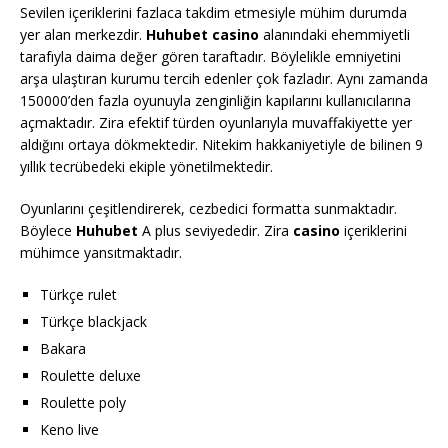
Sevilen içeriklerini fazlaca takdim etmesiyle mühim durumda
yer alan merkezdir.
Huhubet casino
alanındaki ehemmiyetli
tarafıyla daima değer gören taraftadır. Böylelikle emniyetini
arşa ulaştıran kurumu tercih edenler çok fazladır. Aynı zamanda
150000’den fazla oyunuyla zenginliğin kapılarını kullanıcılarına
açmaktadır. Zira efektif türden oyunlarıyla muvaffakiyette yer
aldığını ortaya dökmektedir. Nitekim hakkaniyetiyle de bilinen 9
yıllık tecrübedeki ekiple yönetilmektedir.
Oyunlarını çeşitlendirerek, cezbedici formatta sunmaktadır.
Böylece
Huhubet
A plus seviyededir. Zira
casino
içeriklerini
mühimce yansıtmaktadır.
Türkçe rulet
Türkçe blackjack
Bakara
Roulette deluxe
Roulette poly
Keno live