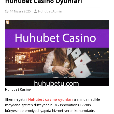
Huhubet Casino Oyunları
14 Nisan 2025
Huhubet Admin
Huhubet Casino
Ehemmiyetini
Huhubet casino
oyunları
alanında netlikle
meydana getiren düzeydedir. DG Innovations B.V’nin
bünyesinde emniyetli yapıda hizmet veren konumdadır.