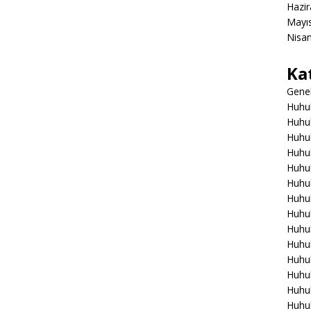
Hazi
Mayı
Nisa
Ka
Gene
Huhub
Huhub
Huhu
Huhu
Huhu
Huhub
Huhu
Huhub
Huhu
Huhub
Huhu
Huhu
Huhu
Huhub