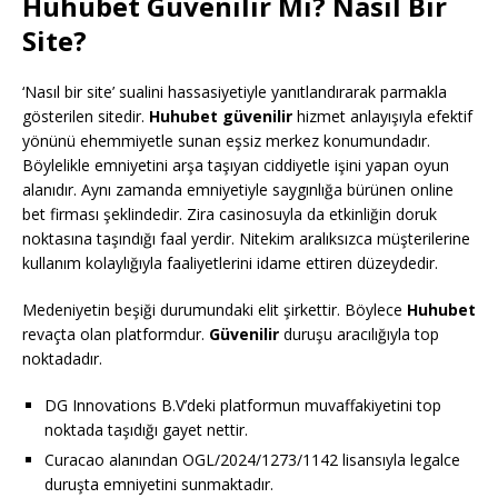
Huhubet Güvenilir Mi? Nasıl Bir
Site?
‘Nasıl bir site’ sualini hassasiyetiyle yanıtlandırarak parmakla
gösterilen sitedir.
Huhubet güvenilir
hizmet anlayışıyla efektif
yönünü ehemmiyetle sunan eşsiz merkez konumundadır.
Böylelikle emniyetini arşa taşıyan ciddiyetle işini yapan oyun
alanıdır. Aynı zamanda emniyetiyle saygınlığa bürünen online
bet firması şeklindedir. Zira casinosuyla da etkinliğin doruk
noktasına taşındığı faal yerdir. Nitekim aralıksızca müşterilerine
kullanım kolaylığıyla faaliyetlerini idame ettiren düzeydedir.
Medeniyetin beşiği durumundaki elit şirkettir. Böylece
Huhubet
revaçta olan platformdur.
Güvenilir
duruşu aracılığıyla top
noktadadır.
DG Innovations B.V’deki platformun muvaffakiyetini top
noktada taşıdığı gayet nettir.
Curacao alanından OGL/2024/1273/1142 lisansıyla legalce
duruşta emniyetini sunmaktadır.