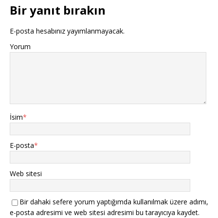
Bir yanıt bırakın
E-posta hesabınız yayımlanmayacak.
Yorum
İsim
*
E-posta
*
Web sitesi
Bir dahaki sefere yorum yaptığımda kullanılmak üzere adımı,
e-posta adresimi ve web sitesi adresimi bu tarayıcıya kaydet.