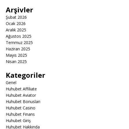
Arşivler
Şubat 2026
Ocak 2026
Aralık 2025
Ağustos 2025
Temmuz 2025
Haziran 2025
Mayıs 2025
Nisan 2025
Kategoriler
Genel
Huhubet Affiliate
Huhubet Aviator
Huhubet Bonusları
Huhubet Casino
Huhubet Finans
Huhubet Giriş
Huhubet Hakkında